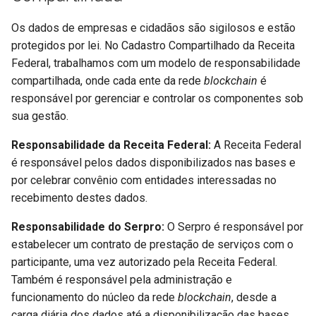
Os dados de empresas e cidadãos são sigilosos e estão
protegidos por lei. No Cadastro Compartilhado da Receita
Federal, trabalhamos com um modelo de responsabilidade
compartilhada, onde cada ente da rede
blockchain
é
responsável por gerenciar e controlar os componentes sob
sua gestão.
Responsabilidade da Receita Federal:
A Receita Federal
é responsável pelos dados disponibilizados nas bases e
por celebrar convênio com entidades interessadas no
recebimento destes dados.
Responsabilidade do Serpro:
O Serpro é responsável por
estabelecer um contrato de prestação de serviços com o
participante, uma vez autorizado pela Receita Federal.
Também é responsável pela administração e
funcionamento do núcleo da rede
blockchain
, desde a
carga diária dos dados até a disponibilização das bases