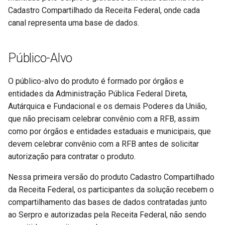
Cadastro Compartilhado da Receita Federal, onde cada
canal representa uma base de dados.
Público-Alvo
O público-alvo do produto é formado por órgãos e
entidades da Administração Pública Federal Direta,
Autárquica e Fundacional e os demais Poderes da União,
que não precisam celebrar convênio com a RFB, assim
como por órgãos e entidades estaduais e municipais, que
devem celebrar convênio com a RFB antes de solicitar
autorização para contratar o produto.
Nessa primeira versão do produto Cadastro Compartilhado
da Receita Federal, os participantes da solução recebem o
compartilhamento das bases de dados contratadas junto
ao Serpro e autorizadas pela Receita Federal, não sendo