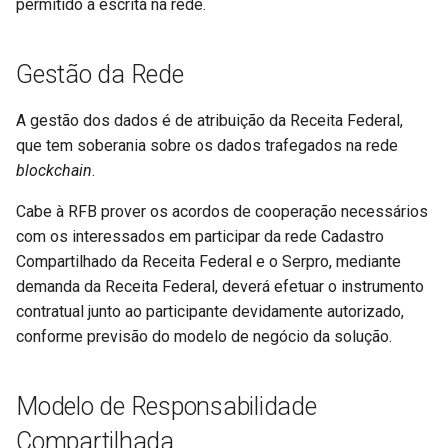
permitido a escrita na rede.
Gestão da Rede
A gestão dos dados é de atribuição da Receita Federal,
que tem soberania sobre os dados trafegados na rede
blockchain
.
Cabe à RFB prover os acordos de cooperação necessários
com os interessados em participar da rede Cadastro
Compartilhado da Receita Federal e o Serpro, mediante
demanda da Receita Federal, deverá efetuar o instrumento
contratual junto ao participante devidamente autorizado,
conforme previsão do modelo de negócio da solução.
Modelo de Responsabilidade
Compartilhada