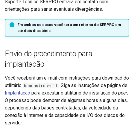
Suporte Técnico SERPRO entrará em contato com
orientações para sanar eventuais divergências.
Em ambos os casos você terá um retorno do SERPRO em
até dois dias úteis.
Envio do procedimento para
implantação
Você receberá um e-mail com instruções para download do
utilitário
. Siga as instruções da página de
bcadastros-cli
Implantação
para executar o utilitário de instalação do
peer
.
O processo pode demorar de algumas horas a alguns dias,
dependendo das bases contratadas, da velocidade da
conexão à Internet e da capacidade de I/O dos discos do
servidor.