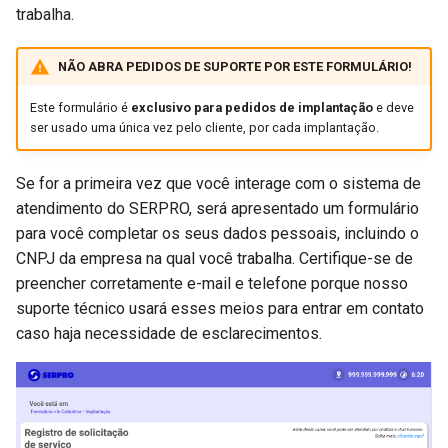
trabalha.
NÃO ABRA PEDIDOS DE SUPORTE POR ESTE FORMULÁRIO!
Este formulário é
exclusivo para pedidos de implantação
e deve
ser usado uma única vez pelo cliente, por cada implantação.
Se for a primeira vez que você interage com o sistema de
atendimento do SERPRO, será apresentado um formulário
para você completar os seus dados pessoais, incluindo o
CNPJ da empresa na qual você trabalha. Certifique-se de
preencher corretamente e-mail e telefone porque nosso
suporte técnico usará esses meios para entrar em contato
caso haja necessidade de esclarecimentos.