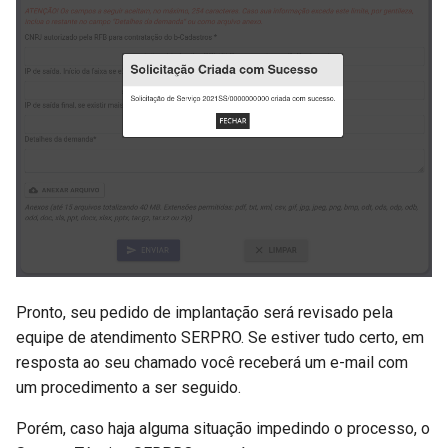
Pronto, seu pedido de implantação será revisado pela
equipe de atendimento SERPRO. Se estiver tudo certo, em
resposta ao seu chamado você receberá um e-mail com
um procedimento a ser seguido.
Porém, caso haja alguma situação impedindo o processo, o