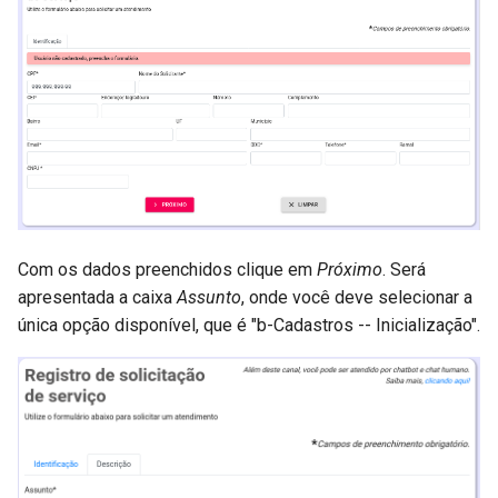
Com os dados preenchidos clique em
Próximo
. Será
apresentada a caixa
Assunto
, onde você deve selecionar a
única opção disponível, que é "b-Cadastros -- Inicialização".