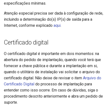
especificações mínimas.
Atenção especial precisa ser dada à configuração de rede,
incluindo a determinação do(s) IP(s) de saída para a
Internet, conforme explicado
aqui
.
Certificado digital
O certificado digital é importante em dois momentos: na
abertura do pedido de implantação, quando você terá que
fornecer a chave pública e durante a implantação em si,
quando o utilitário de instalação vai solicitar o arquivo do
certificado digital. Não deixe de revisar o item
Arquivo do
Certificado Digital
do processo de implantação para
entender como isso ocorre. Em caso de dúvidas, siga o
procedimento descrito anteriormente e abra um pedido de
suporte.