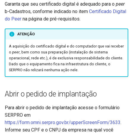
Garanta que seu certificado digital é adequado para o
peer
b-Cadastros, conforme indicado no item
Certificado Digital
do Peer
na página de pré-requisitos.
ATENÇÃO
A aquisição do certificado digital e do computador que vai receber
o
peer
, bem como sua preparação (instalação de sistema
operacional, rede etc.), é de exclusiva responsabilidade do cliente.
Dado que o equipamento fica na infraestrutura do cliente, o
SERPRO não relizará nenhuma ação nele.
Abrir o pedido de implantação
Para abrir o pedido de implantação acesse o formulário
SERPRO em
https://form.omni.serpro.gov.br/upperScreenForm/3633
.
Informe seu CPF e o CNPJ da empresa na qual você