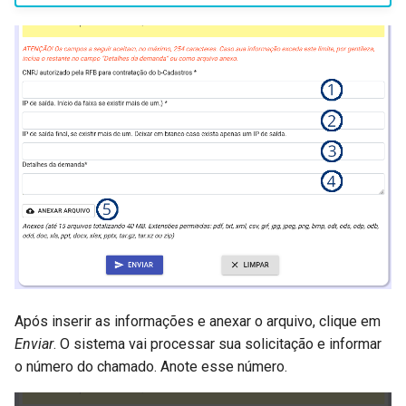
Após inserir as informações e anexar o arquivo, clique em
Enviar
. O sistema vai processar sua solicitação e informar
o número do chamado. Anote esse número.