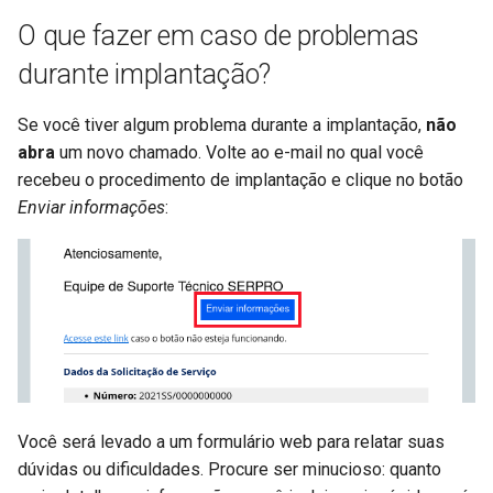
O que fazer em caso de problemas
durante implantação?
Se você tiver algum problema durante a implantação,
não
abra
um novo chamado. Volte ao e-mail no qual você
recebeu o procedimento de implantação e clique no botão
Enviar informações
:
Você será levado a um formulário web para relatar suas
dúvidas ou dificuldades. Procure ser minucioso: quanto