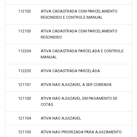
112102
ATIVA CADASTRADA COM PARCELAMENTO
RESCINDIDO E CONTROLE MANUAL
112103
ATIVA CADASTRADA COM PARCELAMENTO
RESCINDIDO
112204
ATIVA CADASTRADA PARCELADA E CONTROLE
MANUAL
112205
ATIVA CADASTRADA PARCELADA
121101
ATIVA NAO AJUIZAVEL A SER COBRADA
121103
ATIVA NAO AJUIZAVEL EM PAGAMENTO DE
COTAS
121104
ATIVA NAO AJUIZAVEL
121105
ATIVA NAO PRIORIZADA PARA AJUIZAMENTO