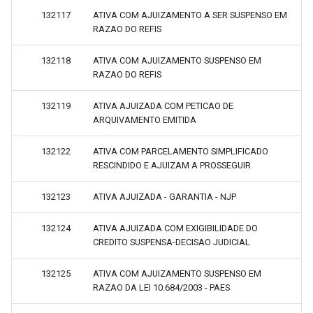
132117
ATIVA COM AJUIZAMENTO A SER SUSPENSO EM
RAZAO DO REFIS
132118
ATIVA COM AJUIZAMENTO SUSPENSO EM
RAZAO DO REFIS
132119
ATIVA AJUIZADA COM PETICAO DE
ARQUIVAMENTO EMITIDA
132122
ATIVA COM PARCELAMENTO SIMPLIFICADO
RESCINDIDO E AJUIZAM A PROSSEGUIR
132123
ATIVA AJUIZADA - GARANTIA - NJP
132124
ATIVA AJUIZADA COM EXIGIBILIDADE DO
CREDITO SUSPENSA-DECISAO JUDICIAL
132125
ATIVA COM AJUIZAMENTO SUSPENSO EM
RAZAO DA LEI 10.684/2003 - PAES