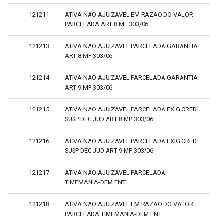
121211
ATIVA NAO AJUIZAVEL EM RAZAO DO VALOR
PARCELADA ART 8 MP 303/06
121213
ATIVA NAO AJUIZAVEL PARCELADA GARANTIA
ART 8 MP 303/06
121214
ATIVA NAO AJUIZAVEL PARCELADA GARANTIA
ART 9 MP 303/06
121215
ATIVA NAO AJUIZAVEL PARCELADA EXIG CRED
SUSP DEC JUD ART 8 MP 303/06
121216
ATIVA NAO AJUIZAVEL PARCELADA EXIG CRED
SUSP DEC JUD ART 9 MP 303/06
121217
ATIVA NAO AJUIZAVEL PARCELADA
TIMEMANIA-DEM ENT
121218
ATIVA NAO AJUIZAVEL EM RAZAO DO VALOR
PARCELADA TIMEMANIA-DEM ENT