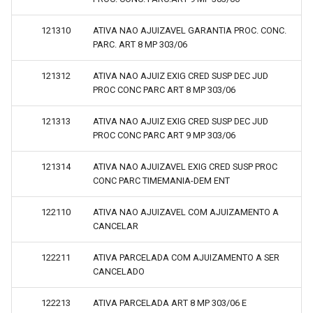
121310
ATIVA NAO AJUIZAVEL GARANTIA PROC. CONC.
PARC. ART 8 MP 303/06
121312
ATIVA NAO AJUIZ EXIG CRED SUSP DEC JUD
PROC CONC PARC ART 8 MP 303/06
121313
ATIVA NAO AJUIZ EXIG CRED SUSP DEC JUD
PROC CONC PARC ART 9 MP 303/06
121314
ATIVA NAO AJUIZAVEL EXIG CRED SUSP PROC
CONC PARC TIMEMANIA-DEM ENT
122110
ATIVA NAO AJUIZAVEL COM AJUIZAMENTO A
CANCELAR
122211
ATIVA PARCELADA COM AJUIZAMENTO A SER
CANCELADO
122213
ATIVA PARCELADA ART 8 MP 303/06 E