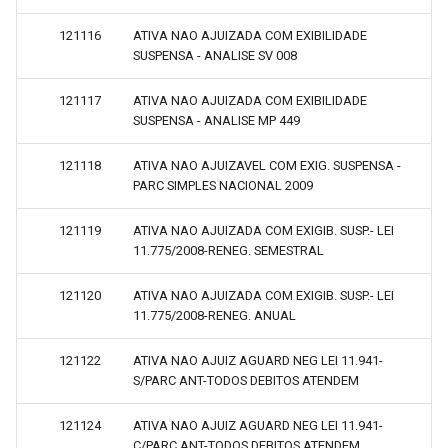
121116
ATIVA NAO AJUIZADA COM EXIBILIDADE
SUSPENSA - ANALISE SV 008
121117
ATIVA NAO AJUIZADA COM EXIBILIDADE
SUSPENSA - ANALISE MP 449
121118
ATIVA NAO AJUIZAVEL COM EXIG. SUSPENSA -
PARC SIMPLES NACIONAL 2009
121119
ATIVA NAO AJUIZADA COM EXIGIB. SUSP.- LEI
11.775/2008-RENEG. SEMESTRAL
121120
ATIVA NAO AJUIZADA COM EXIGIB. SUSP.- LEI
11.775/2008-RENEG. ANUAL
121122
ATIVA NAO AJUIZ AGUARD NEG LEI 11.941-
S/PARC ANT-TODOS DEBITOS ATENDEM
121124
ATIVA NAO AJUIZ AGUARD NEG LEI 11.941-
C/PARC ANT-TODOS DEBITOS ATENDEM