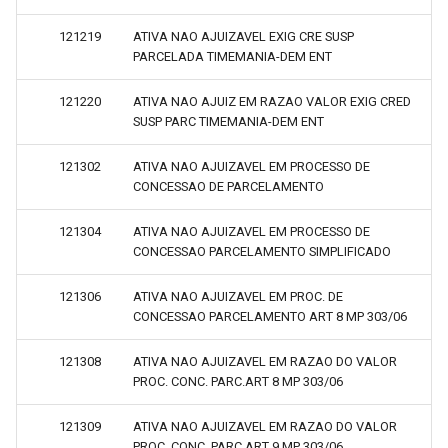
121219
ATIVA NAO AJUIZAVEL EXIG CRE SUSP
PARCELADA TIMEMANIA-DEM ENT
121220
ATIVA NAO AJUIZ EM RAZAO VALOR EXIG CRED
SUSP PARC TIMEMANIA-DEM ENT
121302
ATIVA NAO AJUIZAVEL EM PROCESSO DE
CONCESSAO DE PARCELAMENTO
121304
ATIVA NAO AJUIZAVEL EM PROCESSO DE
CONCESSAO PARCELAMENTO SIMPLIFICADO
121306
ATIVA NAO AJUIZAVEL EM PROC. DE
CONCESSAO PARCELAMENTO ART 8 MP 303/06
121308
ATIVA NAO AJUIZAVEL EM RAZAO DO VALOR
PROC. CONC. PARC.ART 8 MP 303/06
121309
ATIVA NAO AJUIZAVEL EM RAZAO DO VALOR
PROC. CONC. PARC.ART 9 MP 303/06