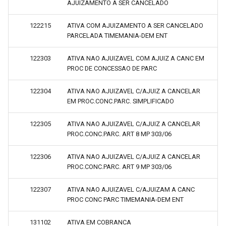
AJUIZAMENTO A SER CANCELADO
122215
ATIVA COM AJUIZAMENTO A SER CANCELADO
PARCELADA TIMEMANIA-DEM ENT
122303
ATIVA NAO AJUIZAVEL COM AJUIZ A CANC EM
PROC DE CONCESSAO DE PARC
122304
ATIVA NAO AJUIZAVEL C/AJUIZ A CANCELAR
EM PROC.CONC.PARC. SIMPLIFICADO
122305
ATIVA NAO AJUIZAVEL C/AJUIZ A CANCELAR
PROC.CONC.PARC. ART 8 MP 303/06
122306
ATIVA NAO AJUIZAVEL C/AJUIZ A CANCELAR
PROC.CONC.PARC. ART 9 MP 303/06
122307
ATIVA NAO AJUIZAVEL C/AJUIZAM A CANC
PROC CONC PARC TIMEMANIA-DEM ENT
131102
ATIVA EM COBRANCA