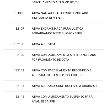
PARCELAMENTO ART 9 MP 303/06
131305
ATIVA NAO AJUIZADA PROC CONC PARC
TIMEMANIA-DEM ENT
132107
ATIVA ENCAMINHADA PARA JUSTICA
AGUARDANDO DISTRIBUICAO - EFDV
132108
ATIVA AJUIZADA
132109
ATIVA COM AJUIZAMENTO A SER CANCELADO
POR PAGAMENTO DE COTA
132112
ATIVA COM PARCELAMENTO RESCINDIDO E
AJUIZAMENTO A SER PROSSEGUIDO
132114
ATIVA AJUIZADA COM PROCESSO A ARQUIVAR
132116
ATIVA COM AJUIZAMENTO SUSPENSO PARA
ANALISE DA RFB