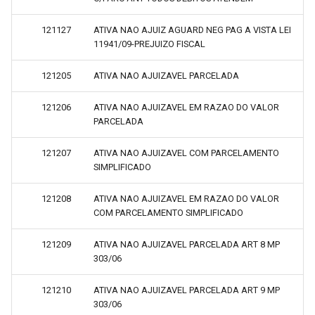
121127
ATIVA NAO AJUIZ AGUARD NEG PAG A VISTA LEI
11941/09-PREJUIZO FISCAL
121205
ATIVA NAO AJUIZAVEL PARCELADA
121206
ATIVA NAO AJUIZAVEL EM RAZAO DO VALOR
PARCELADA
121207
ATIVA NAO AJUIZAVEL COM PARCELAMENTO
SIMPLIFICADO
121208
ATIVA NAO AJUIZAVEL EM RAZAO DO VALOR
COM PARCELAMENTO SIMPLIFICADO
121209
ATIVA NAO AJUIZAVEL PARCELADA ART 8 MP
303/06
121210
ATIVA NAO AJUIZAVEL PARCELADA ART 9 MP
303/06