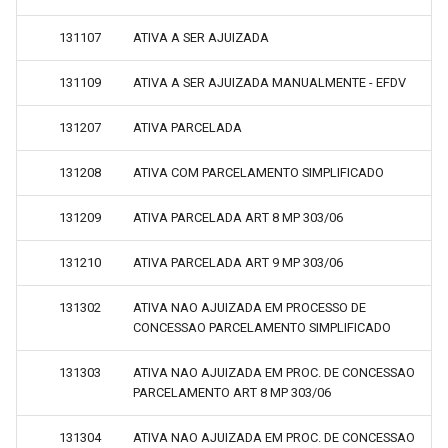
131107
ATIVA A SER AJUIZADA
131109
ATIVA A SER AJUIZADA MANUALMENTE - EFDV
131207
ATIVA PARCELADA
131208
ATIVA COM PARCELAMENTO SIMPLIFICADO
131209
ATIVA PARCELADA ART 8 MP 303/06
131210
ATIVA PARCELADA ART 9 MP 303/06
131302
ATIVA NAO AJUIZADA EM PROCESSO DE
CONCESSAO PARCELAMENTO SIMPLIFICADO
131303
ATIVA NAO AJUIZADA EM PROC. DE CONCESSAO
PARCELAMENTO ART 8 MP 303/06
131304
ATIVA NAO AJUIZADA EM PROC. DE CONCESSAO